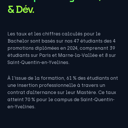
& Dév.
Les taux et les chiffres calculés pour le
Bachelor sont basés sur nos 47 étudiants des 4
promotions diplômées en 2024, comprenant 39
étudiants sur Paris et Marne-la-Vallée et 8 sur
Saint-Quentin-en-Yvelines.
À l’issue de la formation, 61 % des étudiants ont
une insertion professionnelle à travers un
contrat d’alternance sur leur Mastère. Ce taux
atteint 70 % pour le campus de Saint-Quentin-
en-Yvelines.