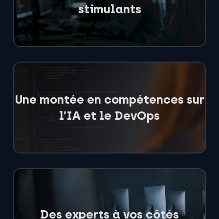
stimulants
Une montée en compétences sur
l’IA et le DevOps
Des experts à vos côtés