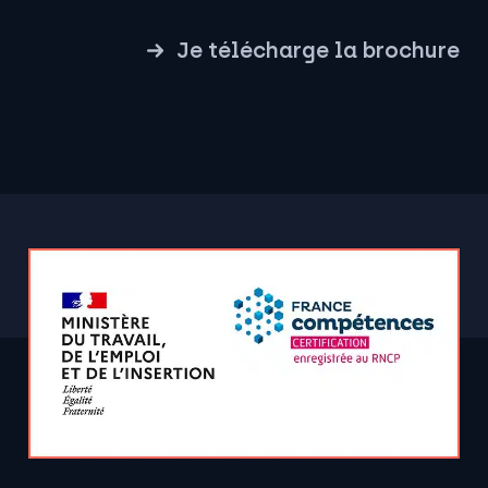
Je télécharge la brochure