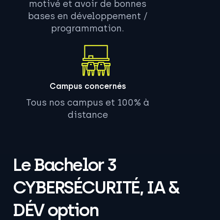
motivé et avoir de bonnes
bases en développement /
programmation.
Campus concernés
Tous nos campus et 100% à
distance
Le Bachelor 3
CYBERSÉCURITÉ, IA &
DÉV option