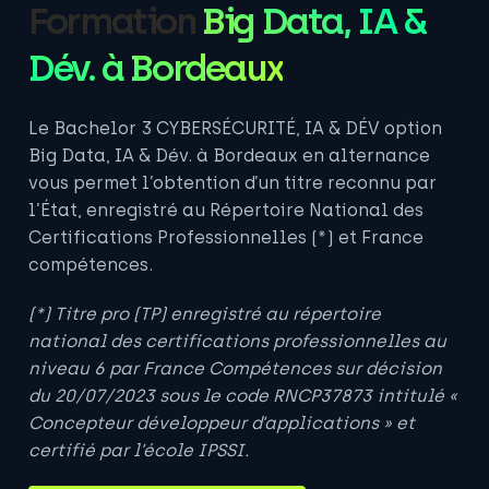
Formation
Big Data, IA &
Dév. à Bordeaux
Le
Bachelor 3 CYBERSÉCURITÉ, IA & DÉV option
Big Data, IA & Dév. à Bordeaux
en alternance
vous permet l’obtention d’un titre reconnu par
l’État, enregistré au Répertoire National des
Certifications Professionnelles (*) et France
compétences.
(*) Titre pro (TP) enregistré au répertoire
national des certifications professionnelles au
niveau 6 par France Compétences sur décision
du 20/07/2023 sous le code RNCP37873 intitulé «
Concepteur développeur d’applications » et
certifié par l’école IPSSI.