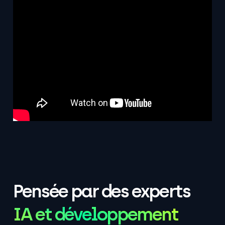
Pensée par des experts
IA et développement