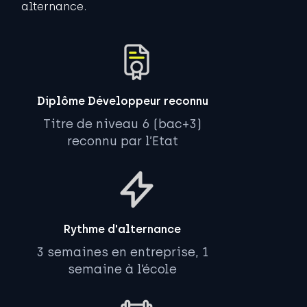
alternance.
Diplôme Développeur reconnu
Titre de niveau 6 (bac+3)
reconnu par l’Etat
Rythme d'alternance
3 semaines en entreprise, 1
semaine à l’école