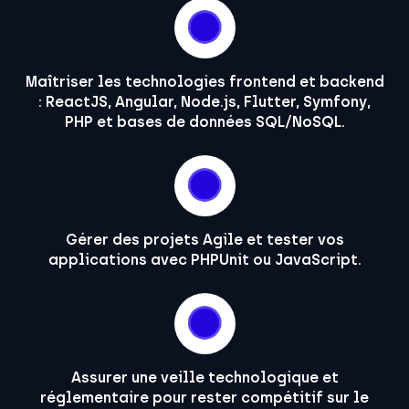
Maîtriser les technologies frontend et backend
: ReactJS, Angular, Node.js, Flutter, Symfony,
PHP et bases de données SQL/NoSQL.
Gérer des projets Agile et tester vos
applications avec PHPUnit ou JavaScript.
Assurer une veille technologique et
réglementaire pour rester compétitif sur le