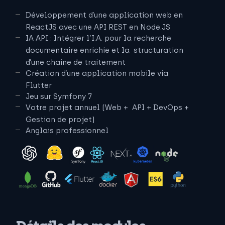
Développement d’une application web en
ReactJS avec une API REST en Node.JS
IA API :
Intégrer l’I.A. pour la recherche
documentaire enrichie et la structuration
d’une chaine de traitement
Création d’une application mobile via
Flutter
Jeu sur Symfony 7
Votre projet annuel (Web + API + DevOps +
Gestion de projet)
Anglais professionnel