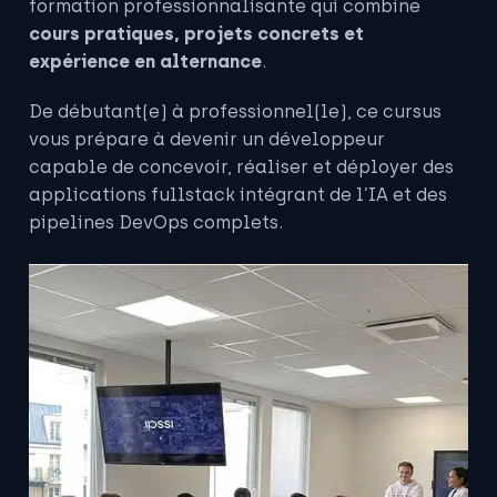
formation professionnalisante qui combine
cours pratiques, projets concrets et
expérience en alternance
.
De débutant(e) à professionnel(le), ce cursus
vous prépare à devenir un développeur
capable de concevoir, réaliser et déployer des
applications fullstack intégrant de l’IA et des
pipelines DevOps complets.