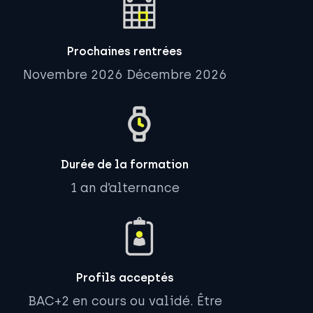
Prochaines rentrées
Novembre 2026
Décembre 2026
Durée de la formation
1 an d’alternance
Profils acceptés
BAC+2 en cours ou validé.
Être