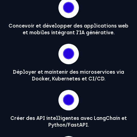
Concevoir et développer des applications web
et mobiles intégrant l’IA générative.
Déployer et maintenir des microservices via
Docker, Kubernetes et CI/CD.
Créer des API intelligentes avec LangChain et
Python/FastAPI.