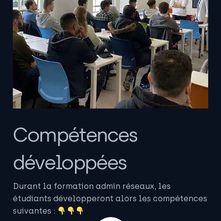
Compétences
développées
Durant la formation admin réseaux, les
étudiants développeront alors les compétences
suivantes :