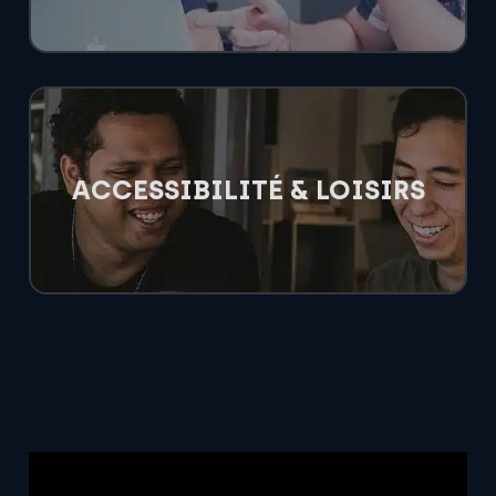
ACCESSIBILITÉ & LOISIRS