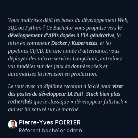
Vous maîtrisez déjà les bases du développement Web,
SQL ou Python ? Ce Bachelor vous propulse vers
le
développement d’APIs dopées à l’IA générative
, la
mise en conteneur
Docker / Kubernetes
, et les
pipelines CI/CD. En une année d’alternance, vous
déployez des micro-services LangChain, entraînez
vos modèles sur des jeux de données réels et
automatisez la livraison en production.
Le tout avec un diplôme reconnu à la clé pour
viser
des postes de développeur IA Full-Stack bien plus
recherchés
que le classique « développeur fullstack »
qui est lui saturé sur le marché.
Pierre-Yves POIRIER
Référent bachelor admin