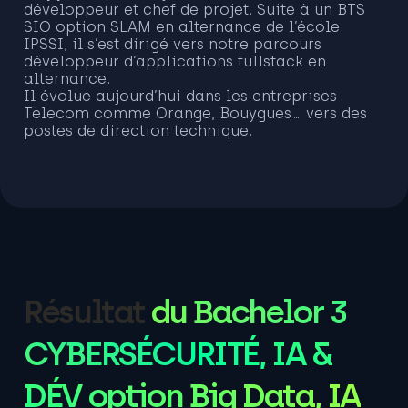
développeur et chef de projet. Suite à un
BTS
SIO option SLAM
en alternance de l’école
IPSSI, il s’est dirigé vers notre parcours
développeur d’applications fullstack en
alternance.
Il évolue aujourd’hui dans les entreprises
Telecom comme Orange, Bouygues… vers des
postes de direction technique.
Résultat
du Bachelor 3
CYBERSÉCURITÉ, IA &
DÉV option Big Data, IA